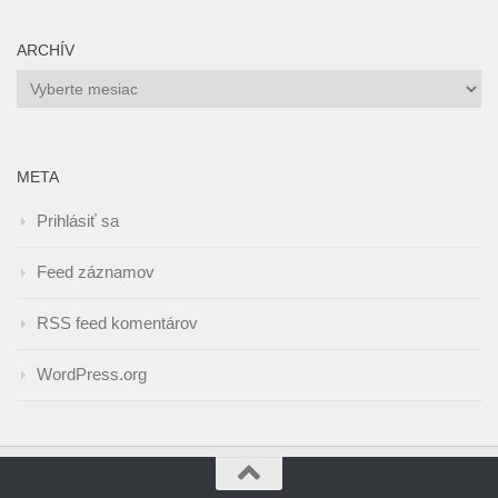
ARCHÍV
Archív
META
Prihlásiť sa
Feed záznamov
RSS feed komentárov
WordPress.org