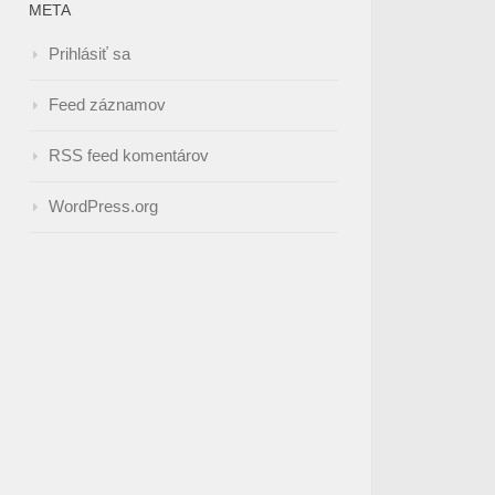
META
Prihlásiť sa
Feed záznamov
RSS feed komentárov
WordPress.org