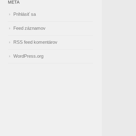
META
Prihlásiť sa
Feed záznamov
RSS feed komentárov
WordPress.org