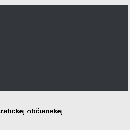
atickej občianskej