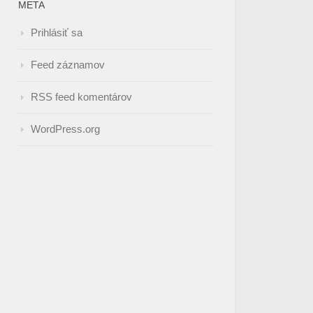
META
Prihlásiť sa
Feed záznamov
RSS feed komentárov
WordPress.org