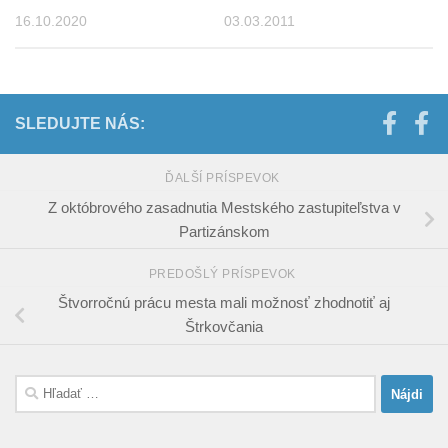
16.10.2020
03.03.2011
SLEDUJTE NÁS:
ĎALŠÍ PRÍSPEVOK
Z októbrového zasadnutia Mestského zastupiteľstva v
Partizánskom
PREDOŠLÝ PRÍSPEVOK
Štvorročnú prácu mesta mali možnosť zhodnotiť aj
Štrkovčania
Hľadať: