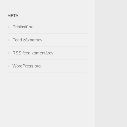
META
Prihlásiť sa
Feed záznamov
RSS feed komentárov
WordPress.org