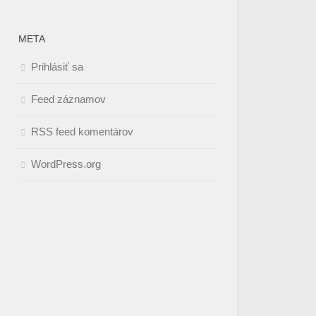
META
Prihlásiť sa
Feed záznamov
RSS feed komentárov
WordPress.org